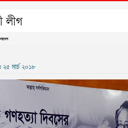
ংলাদেশ
২৫ মার্চ ২০১৮