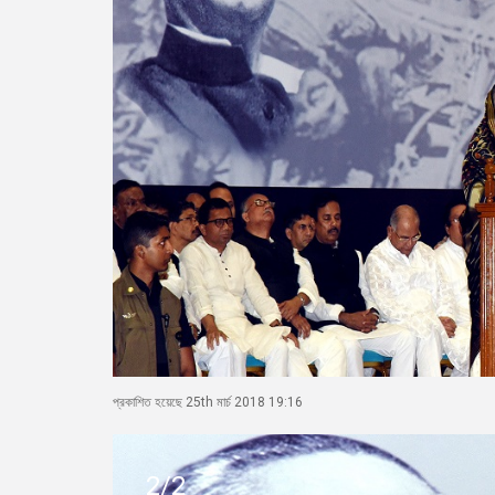
প্রকাশিত হয়েছে 25th মার্চ 2018 19:16
2/2