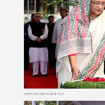
প্রকাশিত হয়েছে 26th মার্চ 2018 15:21