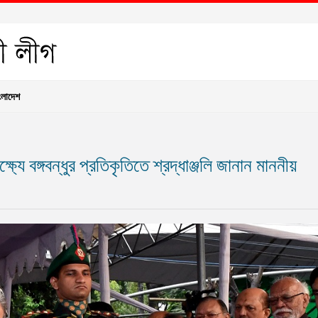
ংলাদেশ
ে বঙ্গবন্ধুর প্রতিকৃতিতে শ্রদ্ধাঞ্জলি জানান মাননীয়