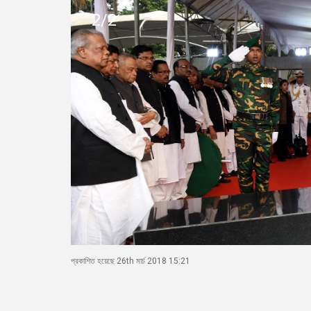
2/2
প্রকাশিত হয়েছে 26th মার্চ 2018 15:21