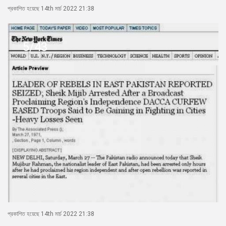
প্রকাশিত হয়েছে 14th মার্চ 2022 21:38
5/43
প্রকাশিত হয়েছে 14th মার্চ 2022 21:38