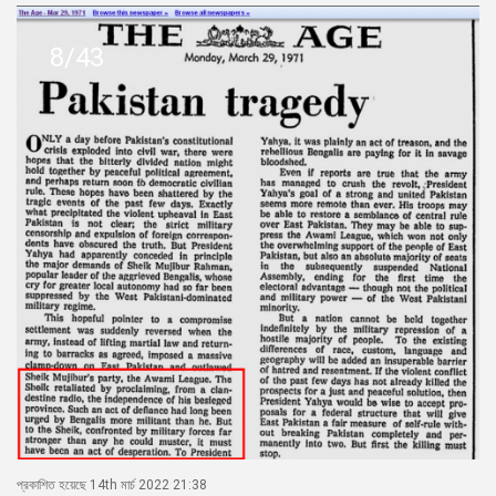
8/43
প্রকাশিত হয়েছে 14th মার্চ 2022 21:38