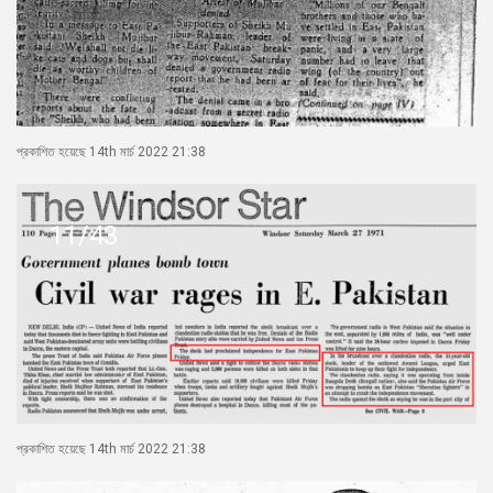
প্রকাশিত হয়েছে 14th মার্চ 2022 21:38
11/43
প্রকাশিত হয়েছে 14th মার্চ 2022 21:38