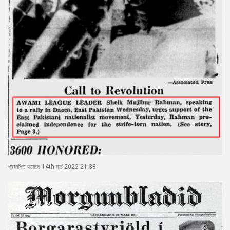
প্রকাশিত হয়েছে 14th মার্চ 2022 21:38
23/43