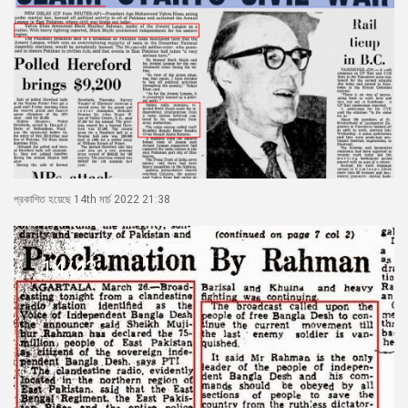
প্রকাশিত হয়েছে 14th মার্চ 2022 21:38
14/43