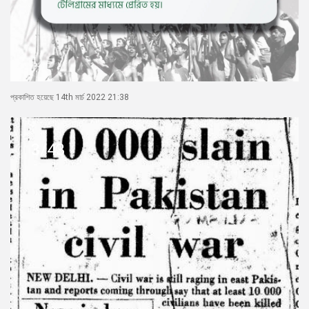
প্রকাশিত হয়েছে 14th মার্চ 2022 21:38
3/43