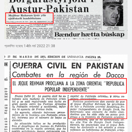
প্রকাশিত হয়েছে 14th মার্চ 2022 21:38
24/43