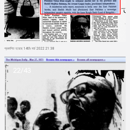
প্রকাশিত হয়েছে 14th মার্চ 2022 21:38
22/43