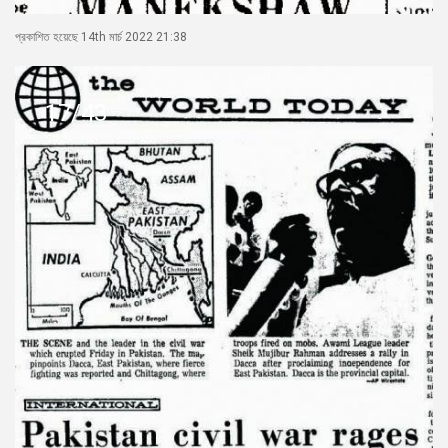
প্রকাশিত হয়েছে 14th মার্চ 2022 21:38
17/43