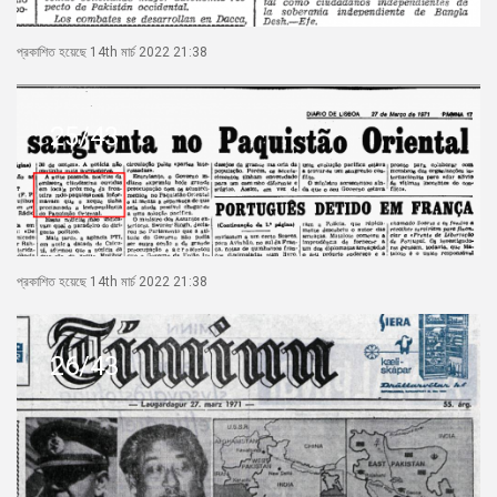
প্রকাশিত হয়েছে 14th মার্চ 2022 21:38
25/43
প্রকাশিত হয়েছে 14th মার্চ 2022 21:38
26/43