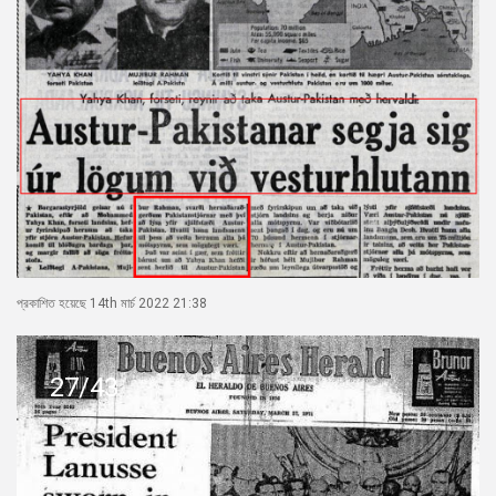
প্রকাশিত হয়েছে 14th মার্চ 2022 21:38
27/43