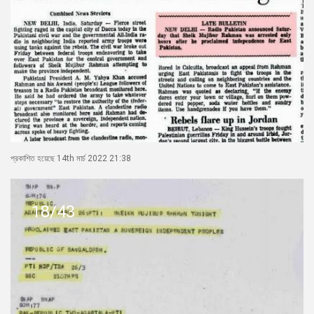
প্রকাশিত হয়েছে 14th মার্চ 2022 21:38
18/43