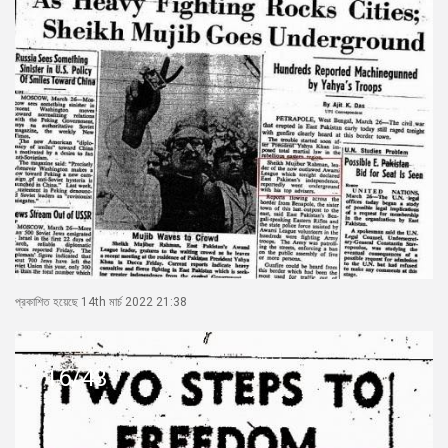
প্রকাশিত হয়েছে 14th মার্চ 2022 21:38
16/43