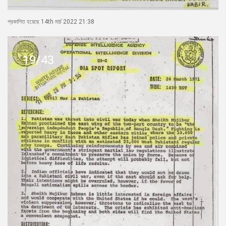
প্রকাশিত হয়েছে 14th মার্চ 2022 21:38
19/43