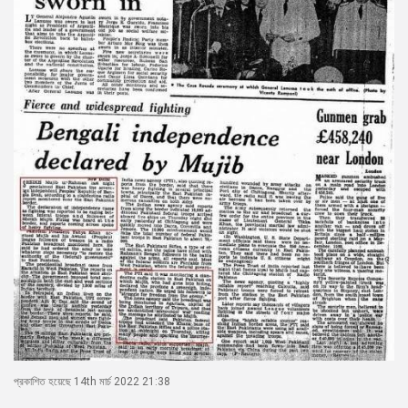
প্রকাশিত হয়েছে 14th মার্চ 2022 21:38