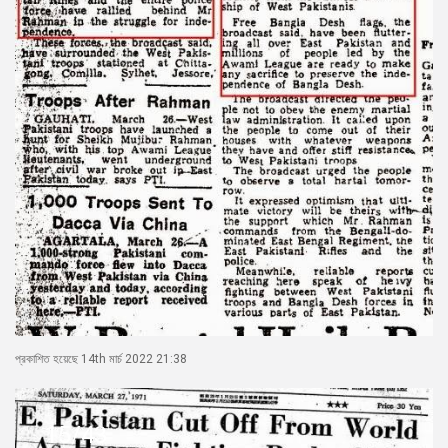
প্রকাশিত হয়েছে 14th মার্চ 2022 21:38
15/43