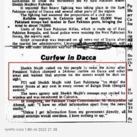
প্রকাশিত হয়েছে 14th মার্চ 2022 21:38