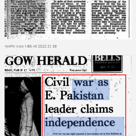
প্রকাশিত হয়েছে 14th মার্চ 2022 21:38
21/43