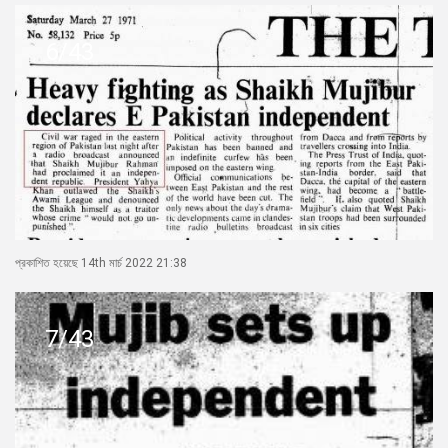
6/43
প্রকাশিত হয়েছে 14th মার্চ 2022 21:38
7/43