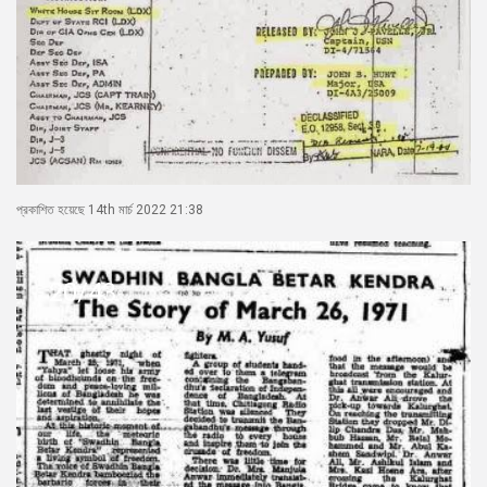
প্রকাশিত হয়েছে 14th মার্চ 2022 21:38
20/43