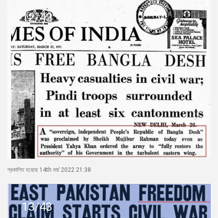
12/43
প্রকাশিত হয়েছে 14th মার্চ 2022 21:38
13/43