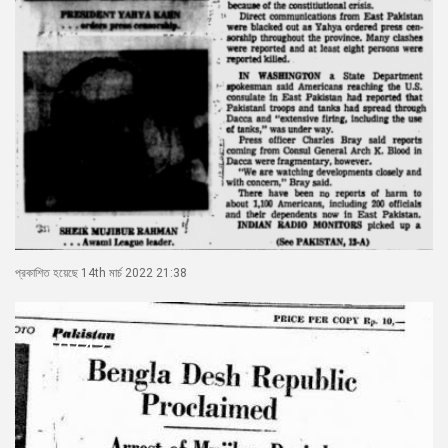
প্রকাশিত হয়েছে 14th মার্চ 2022 21:38
10/43