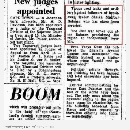
প্রকাশিত হয়েছে 14th মার্চ 2022 21:38