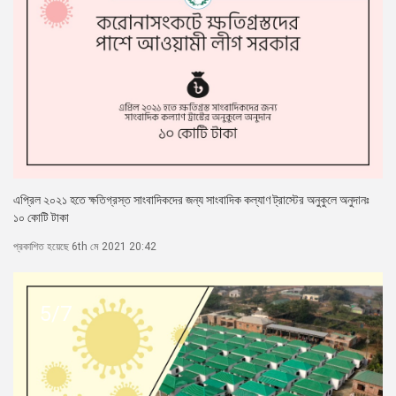
এপ্রিল ২০২১ হতে ক্ষতিগ্রস্ত সাংবাদিকদের জন্য সাংবাদিক কল্যাণ ট্রাস্টের অনুকুলে অনুদানঃ
১০ কোটি টাকা
প্রকাশিত হয়েছে 6th মে 2021 20:42
5/7