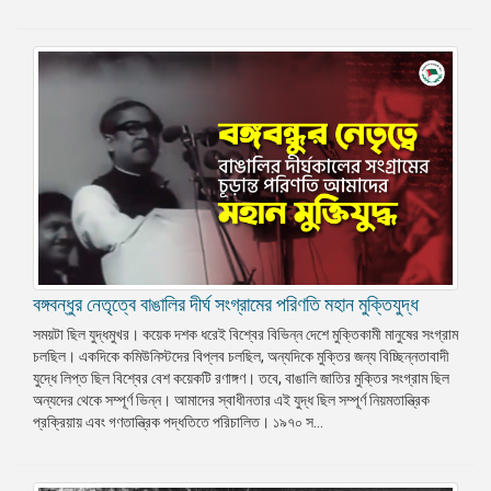
বঙ্গবন্ধুর নেতৃত্বে বাঙালির দীর্ঘ সংগ্রামের পরিণতি মহান মুক্তিযুদ্ধ
সময়টা ছিল যুদ্ধমুখর। কয়েক দশক ধরেই বিশ্বের বিভিন্ন দেশে মুক্তিকামী মানুষের সংগ্রাম
চলছিল। একদিকে কমিউনিস্টদের বিপ্লব চলছিল, অন্যদিকে মুক্তির জন্য বিচ্ছিন্নতাবাদী
যুদ্ধে লিপ্ত ছিল বিশ্বের বেশ কয়েকটি রণাঙ্গণ। তবে, বাঙালি জাতির মুক্তির সংগ্রাম ছিল
অন্যদের থেকে সম্পূর্ণ ভিন্ন। আমাদের স্বাধীনতার এই যুদ্ধ ছিল সম্পূর্ণ নিয়মতান্ত্রিক
প্রক্রিয়ায় এবং গণতান্ত্রিক পদ্ধতিতে পরিচালিত। ১৯৭০ স...