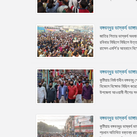
বঙ্গবন্ধুর ভাস্কর্য ভ
জাতির পিতার ভাস্কর্য অবমা
রবিবার মিছিলে মিছিলে উত্ত
রাসেল এমপি’র আহবানে বিক্ষ
বঙ্গবন্ধুর ভাস্কর্য ভ
কুষ্টিয়ায় নির্মাণাধীন বঙ
বিকেলে বিক্ষোভ মিছিল করে
উপজেলা আওয়ামী লীগের সভা
বঙ্গবন্ধুর ভাস্কর্য ভা
কুষ্টিয়ায় বঙ্গবন্ধুর ভাষ্
প্রধান অতিথিত বক্তব্য রাখ