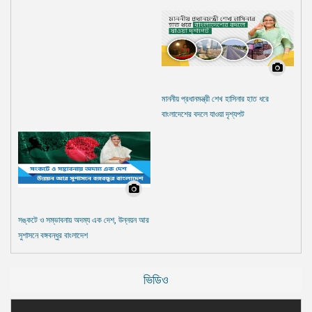
মাননীয় প্রধানমন্ত্রী শেখ হাসিনার হাত ধরে
বাংলাদেশের বদলে যাওয়া দৃশ্যপট
সঙ্কটে ও সম্ভাবনায় অদম্য এক দেশ, উন্নয়ন আর
সুশাসনে বঙ্গবন্ধুর বাংলাদেশ
ভিডিও