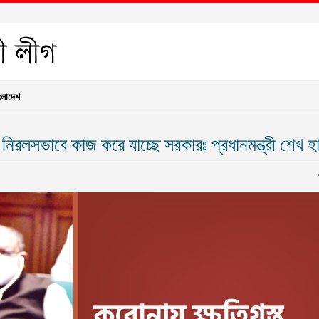
ংলাদেশ
ে নিরলসভাবে কাজ করে যাচ্ছে সরকারঃ প্রধানমন্ত্রী শেখ হ