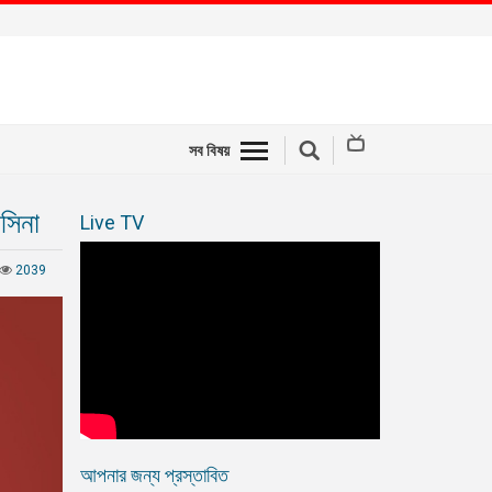
সব বিষয়
াসিনা
Live TV
2039
আপনার জন্য প্রস্তাবিত