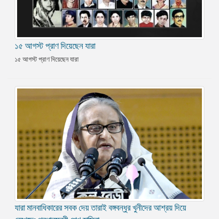
১৫ আগস্ট প্রাণ দিয়েছেন যারা
১৫ আগস্ট প্রাণ দিয়েছেন যারা
যারা মানবাধিকারের সবক দেয় তারাই বঙ্গবন্ধুর খুনীদের আশ্রয় দিয়ে