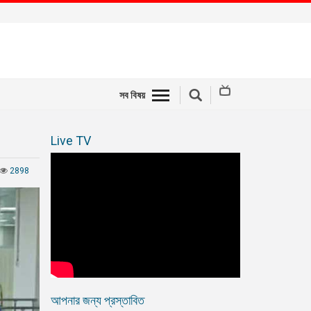
সব বিষয়
Live TV
2898
আপনার জন্য প্রস্তাবিত