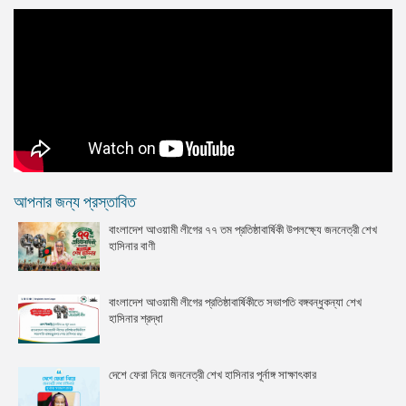
আপনার জন্য প্রস্তাবিত
বাংলাদেশ আওয়ামী লীগের ৭৭ তম প্রতিষ্ঠাবার্ষিকী উপলক্ষ্যে জননেত্রী শেখ
হাসিনার বাণী
বাংলাদেশ আওয়ামী লীগের প্রতিষ্ঠাবার্ষিকীতে সভাপতি বঙ্গবন্ধুকন্যা শেখ
হাসিনার শ্রদ্ধা
দেশে ফেরা নিয়ে জননেত্রী শেখ হাসিনার পূর্নাঙ্গ সাক্ষাৎকার