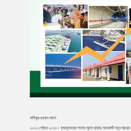
সাদিকুর রহমান পরাগ:
২০২২ পেরিয়ে ২০২৩। ক্যালেন্ডারের পাতায় সূচনা হয়েছে আরেকটি নতুন বছরের।