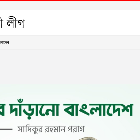
ংলাদেশ