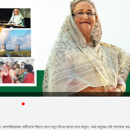
 কালপরিক্রমায় অতীতকে পিছনে ফেলে নতুন দিনের স্বপ্ন দেখে মানুষ। আর মানুষের সেই স্বপ্নকে ধা