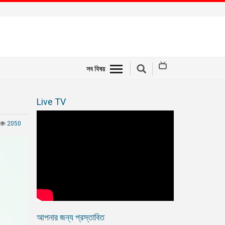
সব বিষয়
Live TV
2050
আপনার জন্য প্রস্তাবিত