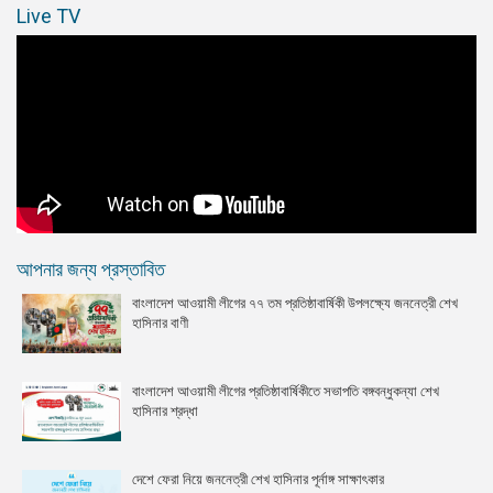
Live TV
আপনার জন্য প্রস্তাবিত
বাংলাদেশ আওয়ামী লীগের ৭৭ তম প্রতিষ্ঠাবার্ষিকী উপলক্ষ্যে জননেত্রী শেখ
হাসিনার বাণী
বাংলাদেশ আওয়ামী লীগের প্রতিষ্ঠাবার্ষিকীতে সভাপতি বঙ্গবন্ধুকন্যা শেখ
হাসিনার শ্রদ্ধা
দেশে ফেরা নিয়ে জননেত্রী শেখ হাসিনার পূর্নাঙ্গ সাক্ষাৎকার