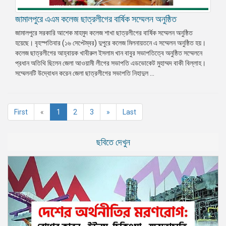
জামালপুরে এএম কলেজ ছাত্রলীগের বার্ষিক সম্মেলন অনুষ্ঠিত
জামালপুরে সরকারি আশেক মাহমুদ কলেজ শাখা ছাত্রলীগের বার্ষিক সম্মেলন অনুষ্ঠিত
হয়েছে। বৃহস্পতিবার (১৬ সেপ্টেম্বর) দুপুরে কলেজ মিলনায়তনে এ সম্মেলন অনুষ্ঠিত হয়।
কলেজ ছাত্রলীগের আহ্বায়ক খাবীরুল ইসলাম খান বাবুর সভাপতিত্বে অনুষ্ঠিত সম্মেলনে
প্রধান অতিথি ছিলেন জেলা আওয়ামী লীগের সভাপতি এডভোকেট মুহাম্মদ বাকী বিল্লাহ।
সম্মেলনটি উদ্বোধন করেন জেলা ছাত্রলীগের সভাপতি নিহাদুল ...
(current)
First
«
1
2
3
»
Last
ছবিতে দেখুন