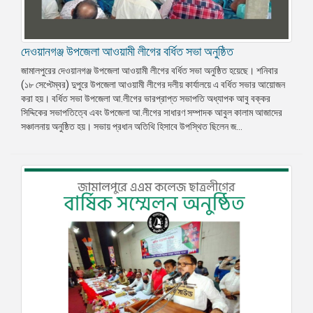
দেওয়ানগঞ্জ উপজেলা আওয়ামী লীগের বর্ধিত সভা অনুষ্ঠিত
জামালপুরের দেওয়ানগঞ্জ উপজেলা আওয়ামী লীগের বর্ধিত সভা অনুষ্ঠিত হয়েছে। শনিবার
(১৮ সেপ্টেম্বর) দুপুরে উপজেলা আওয়ামী লীগের দলীয় কার্যালয়ে এ বর্ধিত সভার আয়োজন
করা হয়। বর্ধিত সভা উপজেলা আ.লীগের ভারপ্রাপ্ত সভাপতি অধ্যাপক আবু বক্কর
সিদ্দিকের সভাপতিত্বে এবং উপজেলা আ.লীগের সাধারণ সম্পাদক আবুল কালাম আজাদের
সঞ্চালনায় অনুষ্ঠিত হয়। সভায় প্রধান অতিথি হিসাবে উপস্থিত ছিলেন জ...