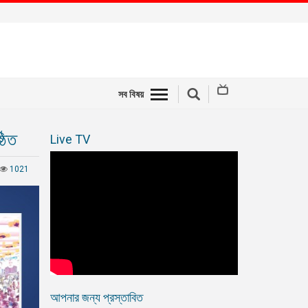
সব বিষয়
ঠিত
Live TV
1021
আপনার জন্য প্রস্তাবিত