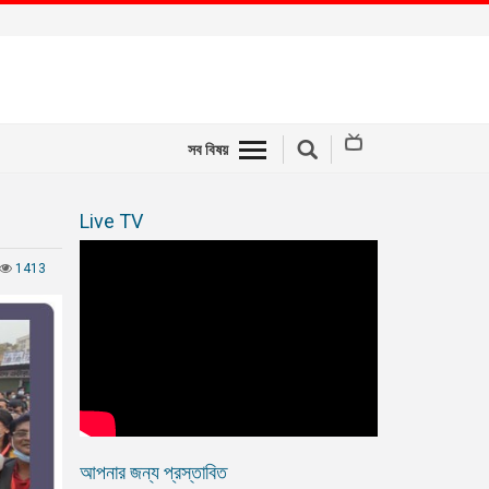
সব বিষয়
Live TV
1413
আপনার জন্য প্রস্তাবিত