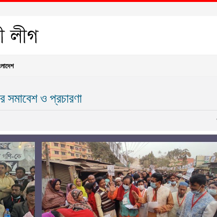
ংলাদেশ
ের সমাবেশ ও প্রচারণা