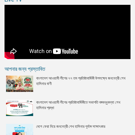
আপনার জন্য প্রস্তাবিত
বাংলাদেশ আওয়ামী লীগের ৭৭ তম প্রতিষ্ঠাবার্ষিকী উপলক্ষ্যে জননেত্রী শেখ
হাসিনার বাণী
বাংলাদেশ আওয়ামী লীগের প্রতিষ্ঠাবার্ষিকীতে সভাপতি বঙ্গবন্ধুকন্যা শেখ
হাসিনার শ্রদ্ধা
দেশে ফেরা নিয়ে জননেত্রী শেখ হাসিনার পূর্নাঙ্গ সাক্ষাৎকার