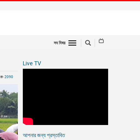
সব বিষয়
Live TV
2090
আপনার জন্য প্রস্তাবিত