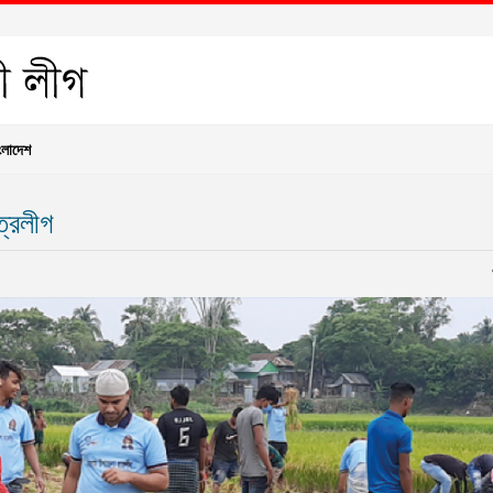
ংলাদেশ
ত্রলীগ