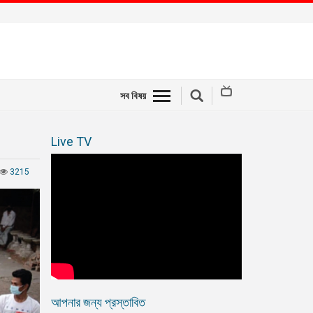
সব বিষয়
Live TV
3215
আপনার জন্য প্রস্তাবিত