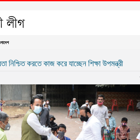
ংলাদেশ
ায়তা নিশ্চিত করতে কাজ করে যাচ্ছেন শিক্ষা উপমন্ত্রী