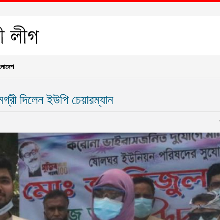
ংলাদেশ
গ্রী দিলেন ইউপি চেয়ারম্যান