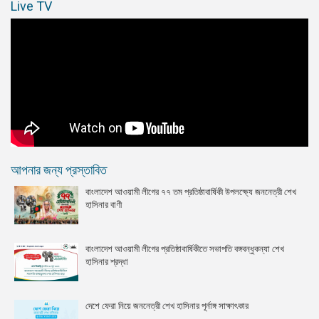
Live TV
আপনার জন্য প্রস্তাবিত
বাংলাদেশ আওয়ামী লীগের ৭৭ তম প্রতিষ্ঠাবার্ষিকী উপলক্ষ্যে জননেত্রী শেখ
হাসিনার বাণী
বাংলাদেশ আওয়ামী লীগের প্রতিষ্ঠাবার্ষিকীতে সভাপতি বঙ্গবন্ধুকন্যা শেখ
হাসিনার শ্রদ্ধা
দেশে ফেরা নিয়ে জননেত্রী শেখ হাসিনার পূর্নাঙ্গ সাক্ষাৎকার