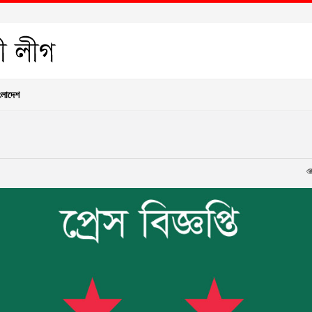
ংলাদেশ