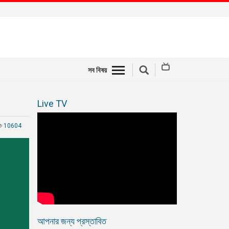
সব বিষয়
Live TV
10604
আপনার জন্য প্রস্তাবিত