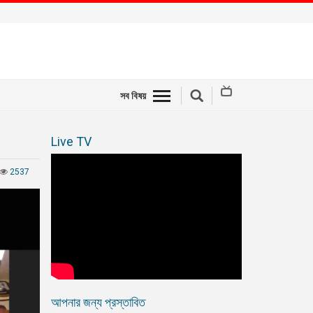
সব বিষয়
Live TV
2537
আপনার জন্য প্রস্তাবিত