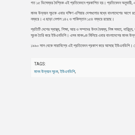
গত ১৫ ডিসেম্বর বৈশ্বিক এই প্রতিবেদনে প্রকাশিত হয়। প্রতিবেদন অনুযায়ী, এ
মানব উন্নয়ন সূচকে এবার দক্ষিণ এশিয়ার দেশগুলোর মধ্যে বাংলাদেশের আগে 
নম্বরে। এ ছাড়া নেপাল ১৪২ ও পাকিস্তান ১৫৪ নম্বরে রয়েছে।
প্রতিটি দেশের স্বাস্থ্য, শিক্ষা, আয় ও সম্পদের উৎস বৈষম্য, লিঙ্গ সমতা, দারিদ
সূচক তৈরি করে ইউএনডিপি। এসব মানদণ্ড মিলিয়ে এবার বাংলাদেশের মানব উন্ন
১৯৯০ সাল থেকে সারাবিশ্বে এই প্রতিবেদন প্রকাশ করে আসছে ইউএনডিপি। যে 
TAGS:
মানব উন্নয়ন সূচক
,
ইউএনডিপি
,