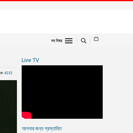
সব বিষয়
Live TV
4232
আপনার জন্য প্রস্তাবিত