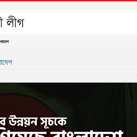
ংলাদেশ
লাদেশ