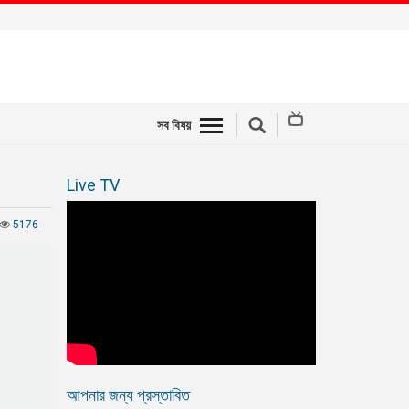
সব বিষয়
Live TV
5176
আপনার জন্য প্রস্তাবিত