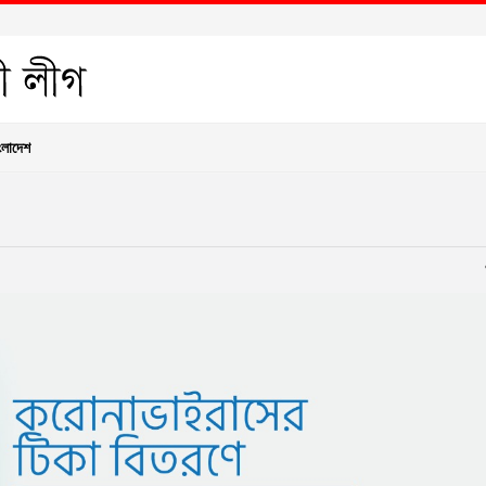
ংলাদেশ