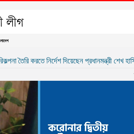
ংলাদেশ
ল্পনা তৈরি করতে নির্দেশ দিয়েছেন প্রধানমন্ত্রী শেখ হাস