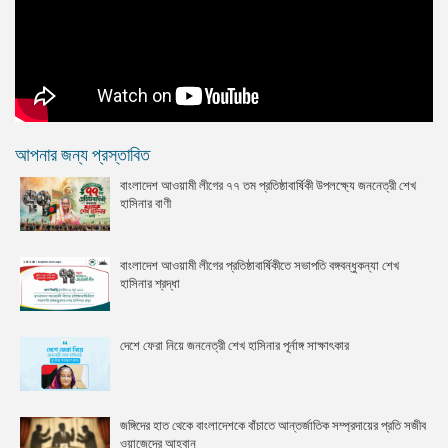
আপনার জন্য প্রস্তাবিত
বাংলাদেশ আওয়ামী লীগের ৭৭ তম প্রতিষ্ঠাবার্ষিকী উপলক্ষ্যে জননেত্রী শেখ
হাসিনার বাণী
বাংলাদেশ আওয়ামী লীগের প্রতিষ্ঠাবার্ষিকীতে সভাপতি বঙ্গবন্ধুকন্যা শেখ
হাসিনার শ্রদ্ধা
দেশে ফেরা নিয়ে জননেত্রী শেখ হাসিনার পূর্নাঙ্গ সাক্ষাৎকার
জঙ্গিদের হাত থেকে বাংলাদেশকে বাঁচাতে আন্তর্জাতিক সম্প্রদায়ের প্রতি সজীব
ওয়াজেদের আহ্বান