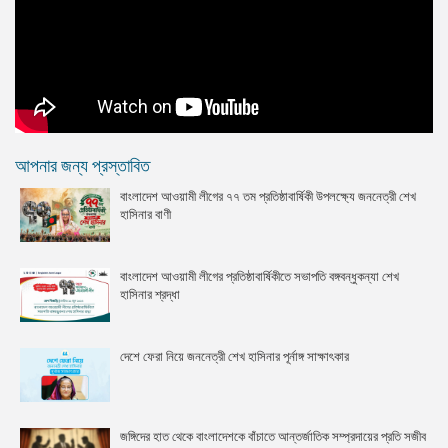
আপনার জন্য প্রস্তাবিত
বাংলাদেশ আওয়ামী লীগের ৭৭ তম প্রতিষ্ঠাবার্ষিকী উপলক্ষ্যে জননেত্রী শেখ
হাসিনার বাণী
বাংলাদেশ আওয়ামী লীগের প্রতিষ্ঠাবার্ষিকীতে সভাপতি বঙ্গবন্ধুকন্যা শেখ
হাসিনার শ্রদ্ধা
দেশে ফেরা নিয়ে জননেত্রী শেখ হাসিনার পূর্নাঙ্গ সাক্ষাৎকার
জঙ্গিদের হাত থেকে বাংলাদেশকে বাঁচাতে আন্তর্জাতিক সম্প্রদায়ের প্রতি সজীব