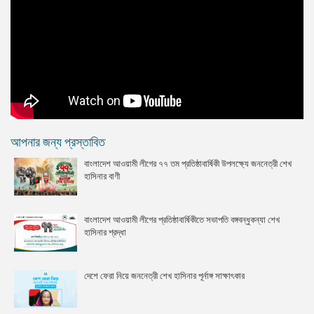
আপনার জন্য প্রস্তাবিত
বাংলাদেশ আওয়ামী লীগের ৭৭ তম প্রতিষ্ঠাবার্ষিকী উপলক্ষ্যে জননেত্রী শেখ
হাসিনার বাণী
বাংলাদেশ আওয়ামী লীগের প্রতিষ্ঠাবার্ষিকীতে সভাপতি বঙ্গবন্ধুকন্যা শেখ
হাসিনার শ্রদ্ধা
দেশে ফেরা নিয়ে জননেত্রী শেখ হাসিনার পূর্নাঙ্গ সাক্ষাৎকার