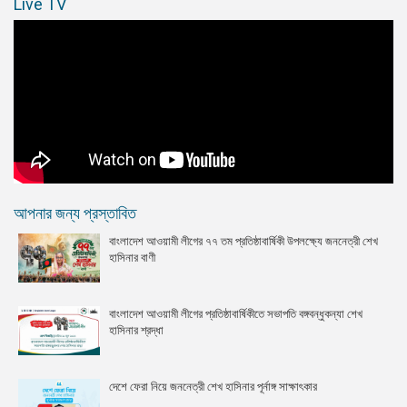
Live TV
আপনার জন্য প্রস্তাবিত
বাংলাদেশ আওয়ামী লীগের ৭৭ তম প্রতিষ্ঠাবার্ষিকী উপলক্ষ্যে জননেত্রী শেখ
হাসিনার বাণী
বাংলাদেশ আওয়ামী লীগের প্রতিষ্ঠাবার্ষিকীতে সভাপতি বঙ্গবন্ধুকন্যা শেখ
হাসিনার শ্রদ্ধা
দেশে ফেরা নিয়ে জননেত্রী শেখ হাসিনার পূর্নাঙ্গ সাক্ষাৎকার