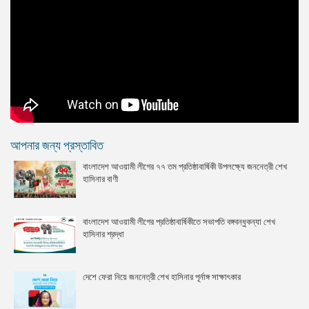
আপনার জন্য প্রস্তাবিত
বাংলাদেশ আওয়ামী লীগের ৭৭ তম প্রতিষ্ঠাবার্ষিকী উপলক্ষ্যে জননেত্রী শেখ
হাসিনার বাণী
বাংলাদেশ আওয়ামী লীগের প্রতিষ্ঠাবার্ষিকীতে সভাপতি বঙ্গবন্ধুকন্যা শেখ
হাসিনার শ্রদ্ধা
দেশে ফেরা নিয়ে জননেত্রী শেখ হাসিনার পূর্নাঙ্গ সাক্ষাৎকার