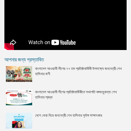
আপনার জন্য প্রস্তাবিত
বাংলাদেশ আওয়ামী লীগের ৭৭ তম প্রতিষ্ঠাবার্ষিকী উপলক্ষ্যে জননেত্রী শেখ
হাসিনার বাণী
বাংলাদেশ আওয়ামী লীগের প্রতিষ্ঠাবার্ষিকীতে সভাপতি বঙ্গবন্ধুকন্যা শেখ
হাসিনার শ্রদ্ধা
দেশে ফেরা নিয়ে জননেত্রী শেখ হাসিনার পূর্নাঙ্গ সাক্ষাৎকার