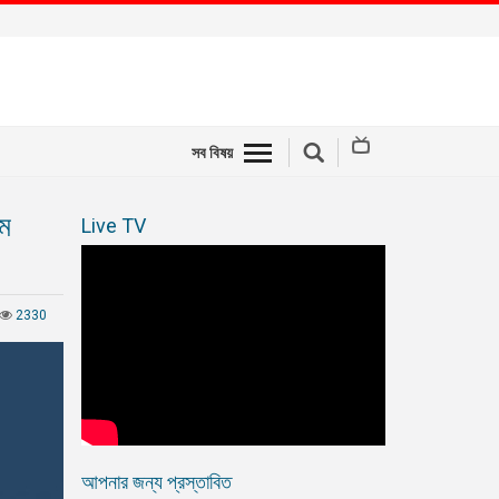
সব বিষয়
াম
Live TV
2330
আপনার জন্য প্রস্তাবিত