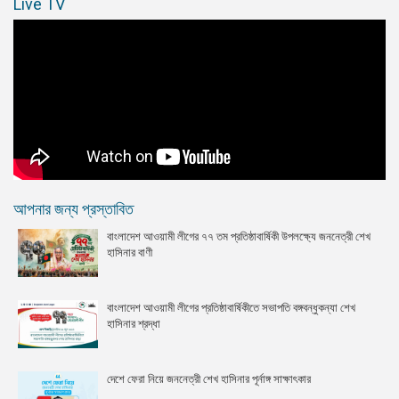
Live TV
আপনার জন্য প্রস্তাবিত
বাংলাদেশ আওয়ামী লীগের ৭৭ তম প্রতিষ্ঠাবার্ষিকী উপলক্ষ্যে জননেত্রী শেখ
হাসিনার বাণী
বাংলাদেশ আওয়ামী লীগের প্রতিষ্ঠাবার্ষিকীতে সভাপতি বঙ্গবন্ধুকন্যা শেখ
হাসিনার শ্রদ্ধা
দেশে ফেরা নিয়ে জননেত্রী শেখ হাসিনার পূর্নাঙ্গ সাক্ষাৎকার