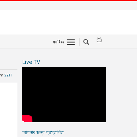
সব বিষয়
Live TV
2211
আপনার জন্য প্রস্তাবিত