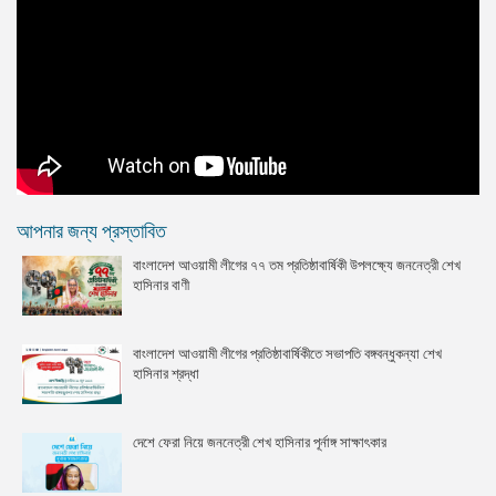
আপনার জন্য প্রস্তাবিত
বাংলাদেশ আওয়ামী লীগের ৭৭ তম প্রতিষ্ঠাবার্ষিকী উপলক্ষ্যে জননেত্রী শেখ
হাসিনার বাণী
বাংলাদেশ আওয়ামী লীগের প্রতিষ্ঠাবার্ষিকীতে সভাপতি বঙ্গবন্ধুকন্যা শেখ
হাসিনার শ্রদ্ধা
দেশে ফেরা নিয়ে জননেত্রী শেখ হাসিনার পূর্নাঙ্গ সাক্ষাৎকার