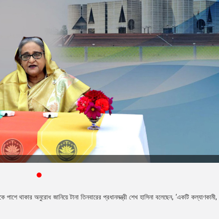
ে পাশে থাকার অনুরোধ জানিয়ে টানা তিনবারের প্রধানমন্ত্রী শেখ হাসিনা বলেছেন, ‘একটি কল্যাণকামী, 