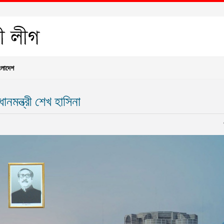
ংলাদেশ
ধানমন্ত্রী শেখ হাসিনা