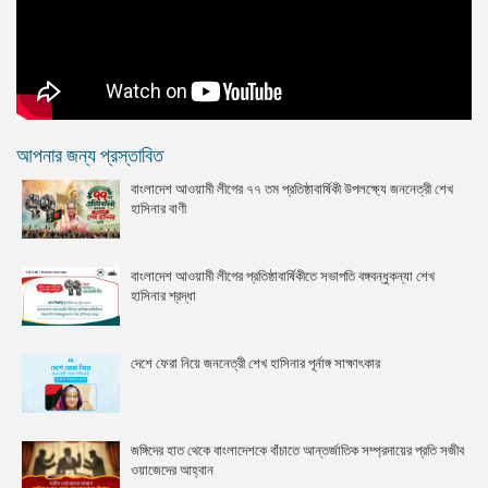
আপনার জন্য প্রস্তাবিত
বাংলাদেশ আওয়ামী লীগের ৭৭ তম প্রতিষ্ঠাবার্ষিকী উপলক্ষ্যে জননেত্রী শেখ
হাসিনার বাণী
বাংলাদেশ আওয়ামী লীগের প্রতিষ্ঠাবার্ষিকীতে সভাপতি বঙ্গবন্ধুকন্যা শেখ
হাসিনার শ্রদ্ধা
দেশে ফেরা নিয়ে জননেত্রী শেখ হাসিনার পূর্নাঙ্গ সাক্ষাৎকার
জঙ্গিদের হাত থেকে বাংলাদেশকে বাঁচাতে আন্তর্জাতিক সম্প্রদায়ের প্রতি সজীব
ওয়াজেদের আহ্বান