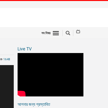
সব বিষয়
Live TV
1648
আপনার জন্য প্রস্তাবিত