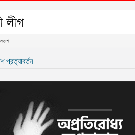
ংলাদেশ
 প্রত্যাবর্তন