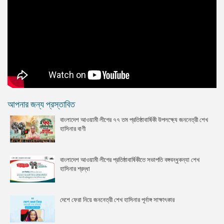
আপনার জন্য প্রস্তাবিত
বাংলাদেশ আওয়ামী লীগের ৭৭ তম প্রতিষ্ঠাবার্ষিকী উপলক্ষ্যে জননেত্রী শেখ
হাসিনার বাণী
বাংলাদেশ আওয়ামী লীগের প্রতিষ্ঠাবার্ষিকীতে সভাপতি বঙ্গবন্ধুকন্যা শেখ
হাসিনার শ্রদ্ধা
দেশে ফেরা নিয়ে জননেত্রী শেখ হাসিনার পূর্নাঙ্গ সাক্ষাৎকার