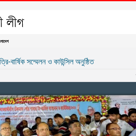
ংলাদেশ
-বার্ষিক সম্মেলন ও কাউন্সিল অনুষ্ঠিত