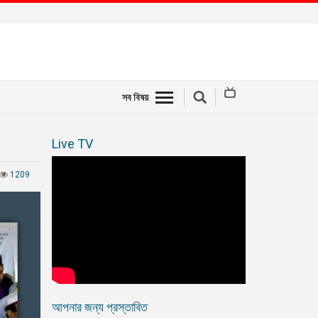
সব বিষয়
Live TV
1209
আপনার জন্য প্রস্তাবিত