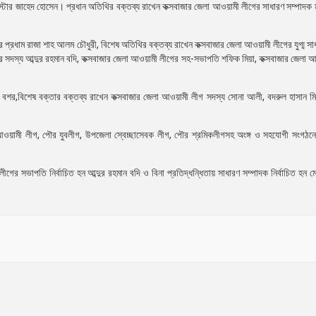
টার জাহেদ হোসেন। প্রধান অতিথির বক্তব্য রাখেন কক্সবাজার জেলা আওয়ামী লীগের সাধারণ সম্পাদক ম
 প্রধাম রাজা শাহ আলম চৌধুরী,
বিশেষ অতিথির বক্তব্য রাখেন কক্সবাজার জেলা আওয়ামী লীগের যুগ্ম সা
ের সদস্য আব্দুর রহমান বদি, কক্সবাজার জেলা আওয়ামী লীগের সহ-সভাপতি শফিক মিয়া, কক্সবাজার জেলা 
 বশর,বিশেষ বক্তার বক্তব্য রাখেন কক্সবাজার জেলা আওয়ামী লীগ সদস্য সোনা আলী, বদরুল হাসান মিল
মী লীগ, পৌর যুবলীগ, উপজেলা স্বেচ্ছাসেবক লীগ, পৌর শ্রমিকলীগসহ অংঙ্গ ও সহযোগী সংগঠনের 
গের সভাপতি নির্বাচিত হন আব্দুর রহমান বদি ও বিনা প্রতিদ্ধন্ধিতায় সাধারণ সম্পাদক নির্বাচিত হন 