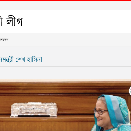
ংলাদেশ
মন্ত্রী শেখ হাসিনা