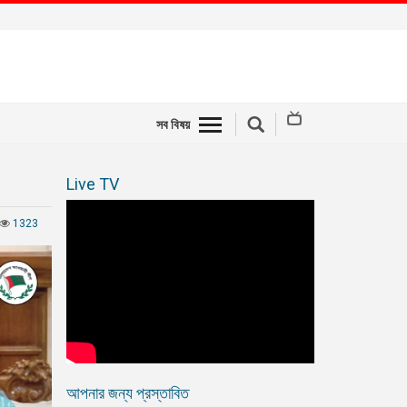
সব বিষয়
Live TV
1323
আপনার জন্য প্রস্তাবিত