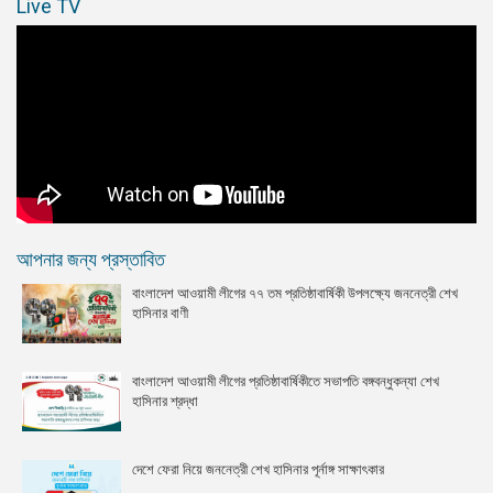
Live TV
আপনার জন্য প্রস্তাবিত
বাংলাদেশ আওয়ামী লীগের ৭৭ তম প্রতিষ্ঠাবার্ষিকী উপলক্ষ্যে জননেত্রী শেখ
হাসিনার বাণী
বাংলাদেশ আওয়ামী লীগের প্রতিষ্ঠাবার্ষিকীতে সভাপতি বঙ্গবন্ধুকন্যা শেখ
হাসিনার শ্রদ্ধা
দেশে ফেরা নিয়ে জননেত্রী শেখ হাসিনার পূর্নাঙ্গ সাক্ষাৎকার