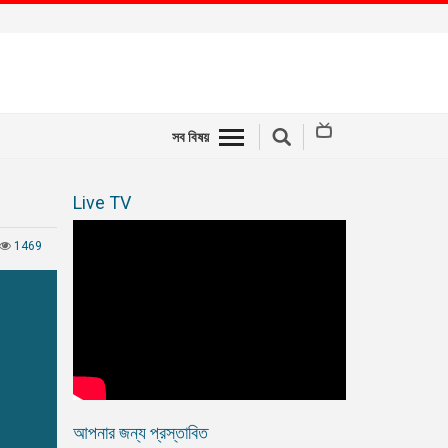
সব বিষয়
Live TV
1469
আপনার জন্য প্রস্তাবিত