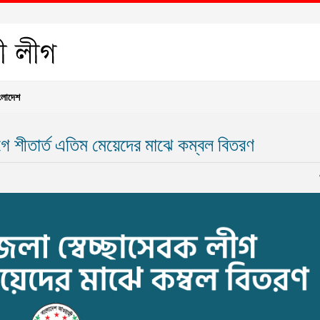
ংলাদেশ
োগে শীতার্ত এতিম মেয়েদের মাঝে কম্বল বিতরণ