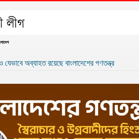
ংলাদেশ
যেও যেভাবে অব্যাহত রয়েছে বাংলাদেশের গণতন্ত্র