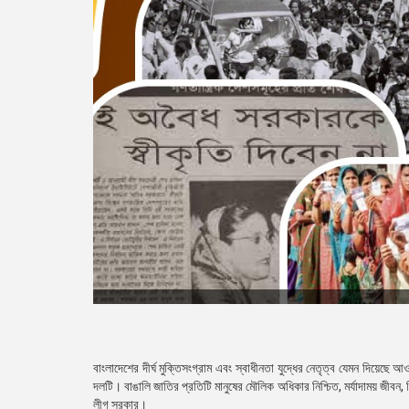
বাংলাদেশের দীর্ঘ মুক্তিসংগ্রাম এবং স্বাধীনতা যুদ্ধের নেতৃত্ব যেমন দিয়েছে 
দলটি। বাঙালি জাতির প্রতিটি মানুষের মৌলিক অধিকার নিশ্চিত, মর্যাদাময় জীবন, 
লীগ সরকার।