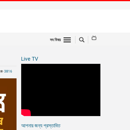
সব বিষয়
Live TV
3816
আপনার জন্য প্রস্তাবিত