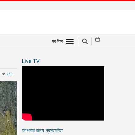
সব বিষয়
Live TV
260
আপনার জন্য প্রস্তাবিত