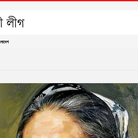
ংলাদেশ