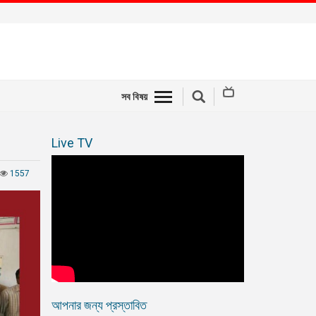
সব বিষয়
Live TV
1557
আপনার জন্য প্রস্তাবিত