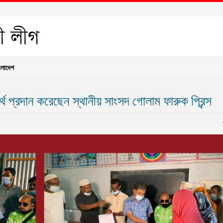
ংলাদেশ
 প্রদান করেছেন স্থানীয় সাংসদ গোলাম ফারুক প্রিন্স