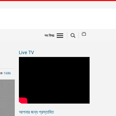
সব বিষয়
Live TV
1686
আপনার জন্য প্রস্তাবিত