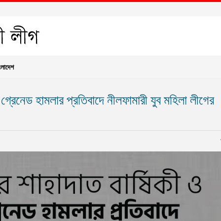
ংলাদেশ
 গ্রেনেড হামলার প্রতিবাদে নীলফামারী যুব মহিলা লীগের