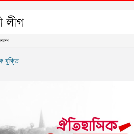
ংলাদেশ
 যুক্তি