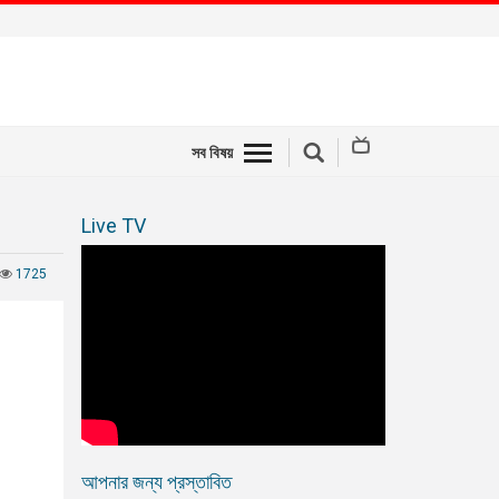
সব বিষয়
Live TV
1725
আপনার জন্য প্রস্তাবিত