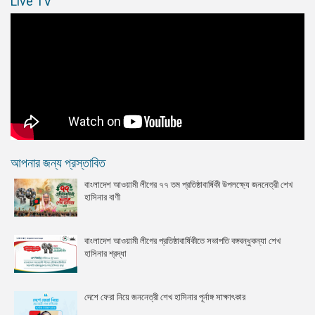
Live TV
আপনার জন্য প্রস্তাবিত
বাংলাদেশ আওয়ামী লীগের ৭৭ তম প্রতিষ্ঠাবার্ষিকী উপলক্ষ্যে জননেত্রী শেখ
হাসিনার বাণী
বাংলাদেশ আওয়ামী লীগের প্রতিষ্ঠাবার্ষিকীতে সভাপতি বঙ্গবন্ধুকন্যা শেখ
হাসিনার শ্রদ্ধা
দেশে ফেরা নিয়ে জননেত্রী শেখ হাসিনার পূর্নাঙ্গ সাক্ষাৎকার